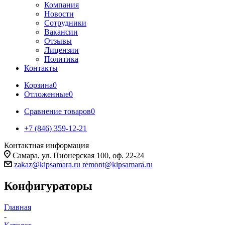
Компания
Новости
Сотрудники
Вакансии
Отзывы
Лицензии
Политика
Контакты
Корзина
0
Отложенные
0
Сравнение товаров
0
+7 (846) 359-12-21
Контактная информация
Самара, ул. Пионерская 100, оф. 22-24
zakaz@kipsamara.ru
remont@kipsamara.ru
Конфигураторы
Главная
-