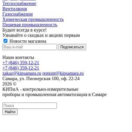
Теплоснабжение
Вентиляция
Газоснабжение
Химическая промышленность
Пищевая промышленность
Будьте всегда в курсе!
Узнавайте о скидках и акциях первым
Новости магазина
Наши контакты
+7 (846) 359-12-21
+7 (846) 359-12-21
zakaz@kipsamara.ru
remont@kipsamara.ru
Самара, ул. Пионерская 100, оф. 22-24
2026 ©
КИПиА - контрольно-измерительные
приборы и промышленная автоматизация в Самаре
Найти