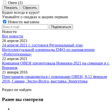
Овен (
2
)
Сбросить
Будьте всегда в курсе!
Узнавайте о скидках и акциях первым
Новости магазина
Новости
Все новости
26 апреля 2021
24 апреля 2021 г. состоялся Региональный этап
Интеллектуальной олимпиады ПФО по направлению
«Робототехника»
22 апреля 2021
Компания ОВЕН презентовала Новинки-2021 на семинаре в г.
Воронеж
21 января 2016
Приглашаем ознакомиться с новинками ОВЕН, 9-12 февраля
2016, Самара, Экспо-Волга, выставка Энергетика
Раздел не найден
Ранее вы смотрели