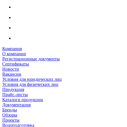
Компания
О компании
Регистрационные документы
Сертификаты
Новости
Вакансии
Условия для юридических лиц
Условия для физических лиц
Продукция
Прайс-листы
Каталоги продукции
Документация
Бренды
Обзоры
Проекты
Водоподготовка