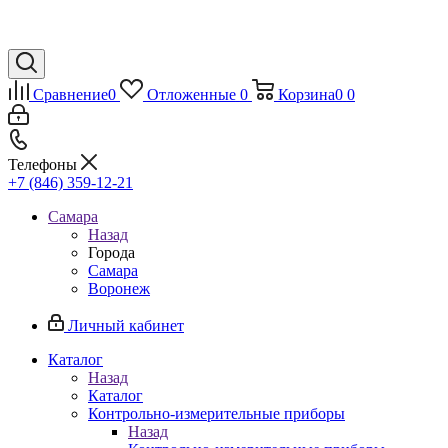
Сравнение
0
Отложенные
0
Корзина
0
0
Телефоны
+7 (846) 359-12-21
Самара
Назад
Города
Самара
Воронеж
Личный кабинет
Каталог
Назад
Каталог
Контрольно-измерительные приборы
Назад