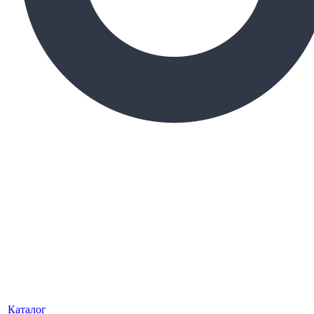
Каталог