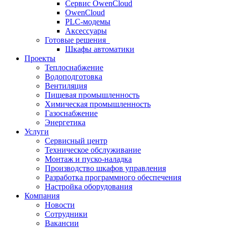
Сервис OwenCloud
OwenCloud
PLC-модемы
Аксессуары
Готовые решения
Шкафы автоматики
Проекты
Теплоснабжение
Водоподготовка
Вентиляция
Пищевая промышленность
Химическая промышленность
Газоснабжение
Энергетика
Услуги
Сервисный центр
Техническое обслуживание
Монтаж и пуско-наладка
Производство шкафов управления
Разработка программного обеспечения
Настройка оборудования
Компания
Новости
Сотрудники
Вакансии