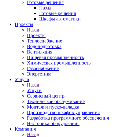
Готовые решения
Назад
Готовые решения
Шкафы автоматики
Проекты
Назад
Проекты
Теплоснабжение
Водоподготовка
Вентиляция
Пищевая промышленность
Химическая промышленность
Газоснабжение
Энергетика
Услуги
Назад
Услуги
Сервисный центр
Техническое обслуживание
Монтаж и пуско-наладка
Производство шкафов управления
Разработка программного обеспечения
Настройка оборудования
Компания
Назад