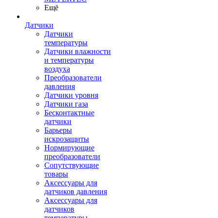
Ещё
Датчики
Датчики
температуры
Датчики влажности
и температуры
воздуха
Преобразователи
давления
Датчики уровня
Датчики газа
Бесконтактные
датчики
Барьеры
искрозащиты
Нормирующие
преобразователи
Сопутствующие
товары
Аксессуары для
датчиков давления
Аксессуары для
датчиков
температуры