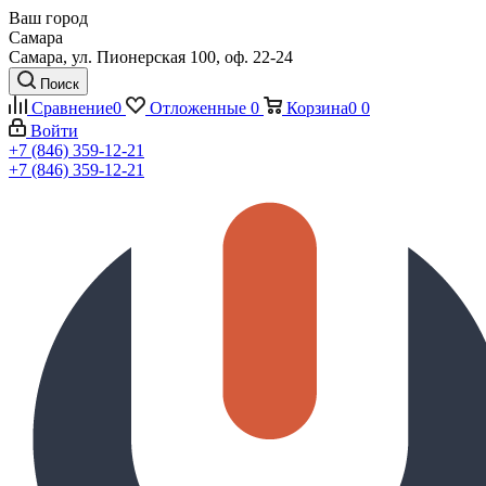
Ваш город
Самара
Самара, ул. Пионерская 100, оф. 22-24
Поиск
Сравнение
0
Отложенные
0
Корзина
0
0
Войти
+7 (846) 359-12-21
+7 (846) 359-12-21