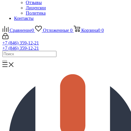
Отзывы
Лицензии
Политика
Контакты
Сравнение
0
Отложенные
0
Корзина
0
0
+7 (846) 359-12-21
+7 (846) 359-12-21