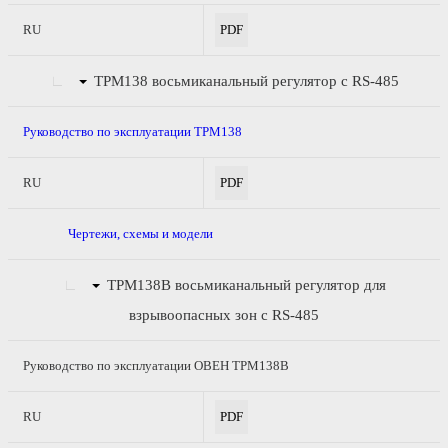
RU
PDF
ТРМ138
восьмиканальный регулятор с RS-485
Руководство по эксплуатации ТРМ138
RU
PDF
Чертежи, схемы и модели
ТРМ138В
восьмиканальный регулятор для
взрывоопасных зон с RS-485
Руководство по эксплуатации ОВЕН ТРМ138В
RU
PDF