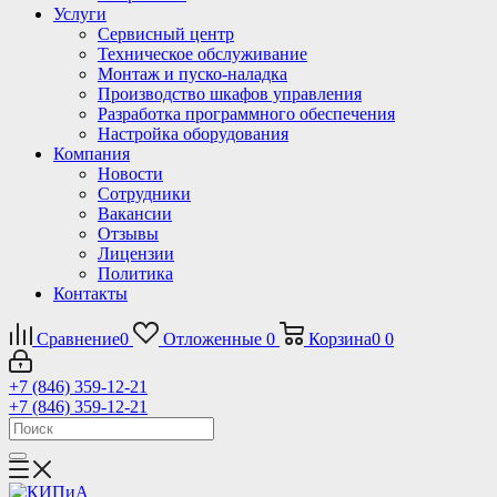
Услуги
Сервисный центр
Техническое обслуживание
Монтаж и пуско-наладка
Производство шкафов управления
Разработка программного обеспечения
Настройка оборудования
Компания
Новости
Сотрудники
Вакансии
Отзывы
Лицензии
Политика
Контакты
Сравнение
0
Отложенные
0
Корзина
0
0
+7 (846) 359-12-21
+7 (846) 359-12-21