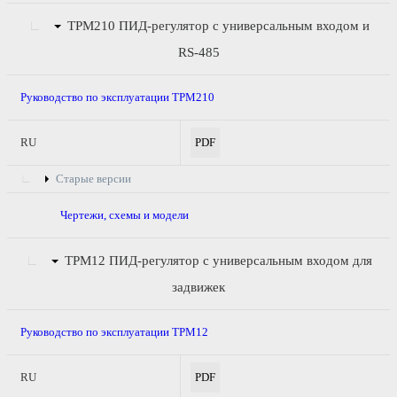
ТРМ210
ПИД-регулятор с универсальным входом и
RS-485
Руководство по эксплуатации ТРМ210
RU
PDF
Старые версии
Чертежи, схемы и модели
ТРМ12
ПИД-регулятор с универсальным входом для
задвижек
Руководство по эксплуатации ТРМ12
RU
PDF