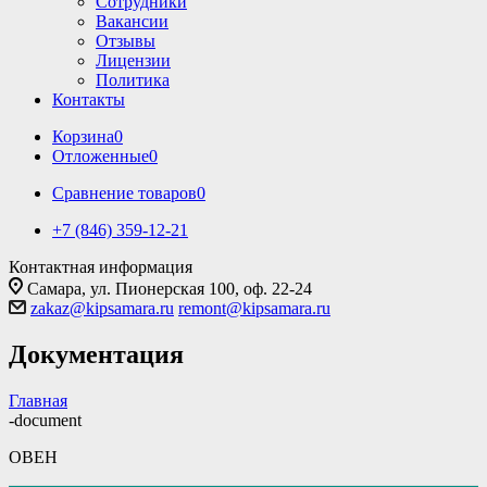
Сотрудники
Вакансии
Отзывы
Лицензии
Политика
Контакты
Корзина
0
Отложенные
0
Сравнение товаров
0
+7 (846) 359-12-21
Контактная информация
Самара, ул. Пионерская 100, оф. 22-24
zakaz@kipsamara.ru
remont@kipsamara.ru
Документация
Главная
-
document
ОВЕН