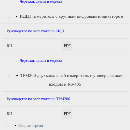
Чертежи, схемы и модели
ИДЦ1
измеритель с крупным цифровым индикатором
Руководство по эксплуатации ИДЦ1
RU
PDF
Чертежи, схемы и модели
ТРМ200
двухканальный измеритель с универсальным
входом и RS-485
Руководство по эксплуатации ТРМ200
RU
PDF
Старые версии