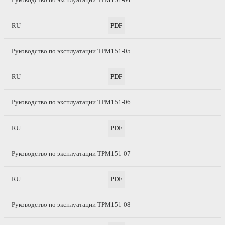
RU
PDF
Руководство по эксплуатации ТРМ151-05
RU
PDF
Руководство по эксплуатации ТРМ151-06
RU
PDF
Руководство по эксплуатации ТРМ151-07
RU
PDF
Руководство по эксплуатации ТРМ151-08