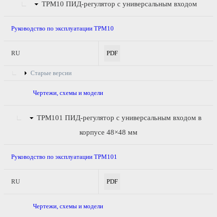
ТРМ10
ПИД-регулятор с универсальным входом
Руководство по эксплуатации ТРМ10
RU
PDF
Старые версии
Чертежи, схемы и модели
ТРМ101
ПИД-регулятор с универсальным входом в
корпусе 48×48 мм
Руководство по эксплуатации ТРМ101
RU
PDF
Чертежи, схемы и модели