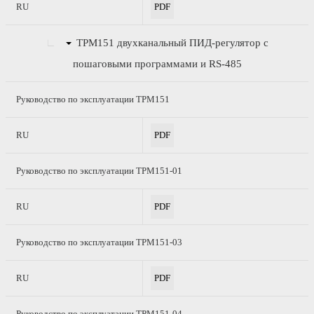
RU
PDF
ТРМ151
двухканальный ПИД-регулятор с
пошаговыми программами и RS-485
Руководство по эксплуатации ТРМ151
RU
PDF
Руководство по эксплуатации ТРМ151-01
RU
PDF
Руководство по эксплуатации ТРМ151-03
RU
PDF
Руководство по эксплуатации ТРМ151-04