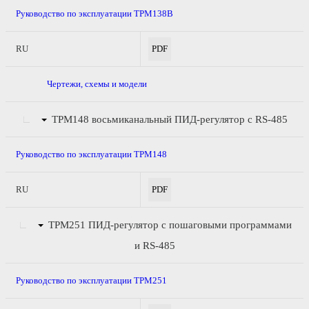
Руководство по эксплуатации ТРМ138В
RU
PDF
Чертежи, схемы и модели
ТРМ148
восьмиканальный ПИД-регулятор с RS-485
Руководство по эксплуатации ТРМ148
RU
PDF
ТРМ251
ПИД-регулятор с пошаговыми программами
и RS-485
Руководство по эксплуатации ТРМ251