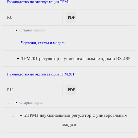
Руководство по эксплуатации ТРМ1
RU
PDF
Старые версии
Чертежи, схемы и модели
ТРМ201
регулятор с универсальным входом и RS-485
Руководство по эксплуатации ТРМ201
RU
PDF
Старые версии
2ТРМ1
двухканальный регулятор с универсальным
входом