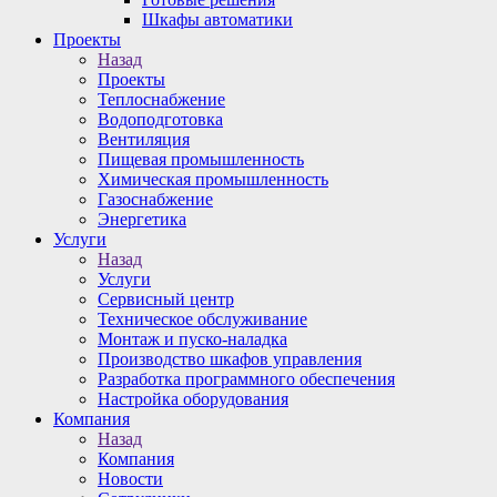
Шкафы автоматики
Проекты
Назад
Проекты
Теплоснабжение
Водоподготовка
Вентиляция
Пищевая промышленность
Химическая промышленность
Газоснабжение
Энергетика
Услуги
Назад
Услуги
Сервисный центр
Техническое обслуживание
Монтаж и пуско-наладка
Производство шкафов управления
Разработка программного обеспечения
Настройка оборудования
Компания
Назад
Компания
Новости