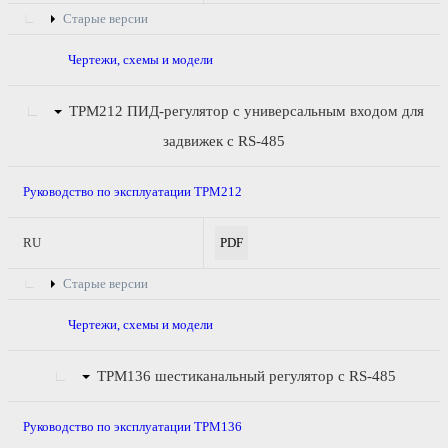
Старые версии
Чертежи, схемы и модели
ТРМ212
ПИД-регулятор с универсальным входом для
задвижек с RS-485
Руководство по эксплуатации ТРМ212
RU
PDF
Старые версии
Чертежи, схемы и модели
ТРМ136
шестиканальный регулятор с RS-485
Руководство по эксплуатации ТРМ136