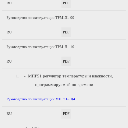
RU
PDF
Руководство по эксплуатации ТРМ151-09
RU
PDF
Руководство по эксплуатации ТРМ151-10
RU
PDF
МПР51
регулятор температуры и влажности,
программируемый по времени
Руководство по эксплуатации МПР51–Щ4
RU
PDF