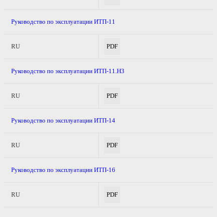
Руководство по эксплуатации ИТП-11
RU
PDF
Руководство по эксплуатации ИТП-11.Н3
RU
PDF
Руководство по эксплуатации ИТП-14
RU
PDF
Руководство по эксплуатации ИТП-16
RU
PDF