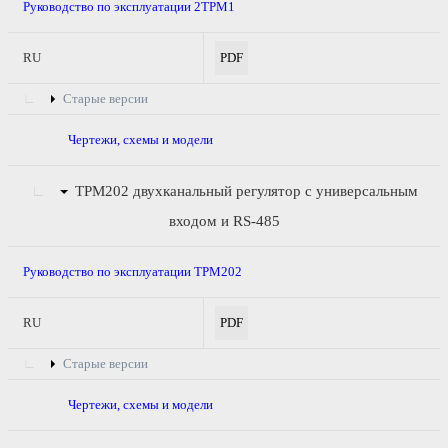
Руководство по эксплуатации 2ТРМ1
RU
PDF
Старые версии
Чертежи, схемы и модели
ТРМ202
двухканальный регулятор с универсальным
входом и RS-485
Руководство по эксплуатации ТРМ202
RU
PDF
Старые версии
Чертежи, схемы и модели