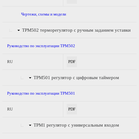
Чертежи, схемы и модели
ТРМ502
терморегулятор с ручным заданием уставки
Руководство по эксплуатации ТРМ502
RU
PDF
ТРМ501
регулятор с цифровым таймером
Руководство по эксплуатации ТРМ501
RU
PDF
ТРМ1
регулятор с универсальным входом