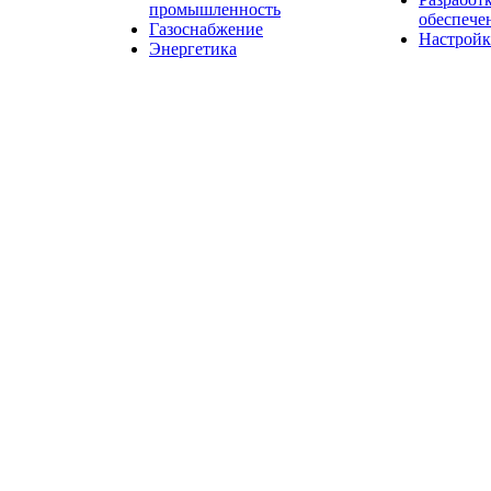
промышленность
обеспече
Газоснабжение
Настройк
Энергетика