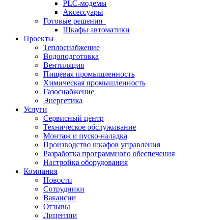
PLC-модемы
Аксессуары
Готовые решения
Шкафы автоматики
Проекты
Теплоснабжение
Водоподготовка
Вентиляция
Пищевая промышленность
Химическая промышленность
Газоснабжение
Энергетика
Услуги
Сервисный центр
Техническое обслуживание
Монтаж и пуско-наладка
Производство шкафов управления
Разработка программного обеспечения
Настройка оборудования
Компания
Новости
Сотрудники
Вакансии
Отзывы
Лицензии