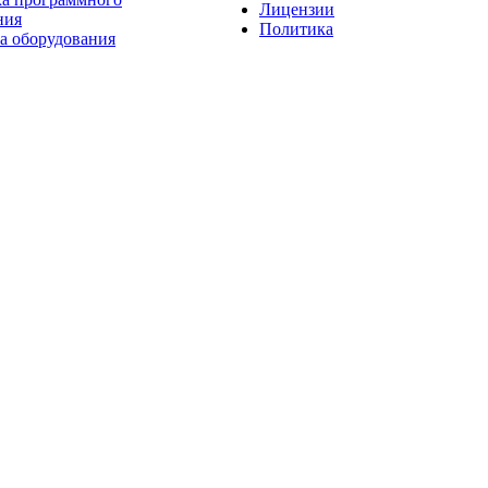
Лицензии
ния
Политика
а оборудования